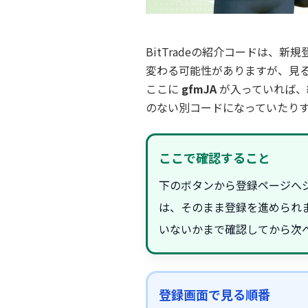
BitTradeの紹介コードは
変わる可能性がありますが、見
ここに
gfmJA
が入っていれば、
のない別コードになっていたり
ここで確認すること
下のボタンから登録ページへジ
は、そのまま登録を進められま
いないかまで確認してから次
登録画面で見る順番