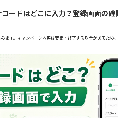
介コードはどこに入力？登録画面の確
含みます。キャンペーン内容は変更・終了する場合があるため