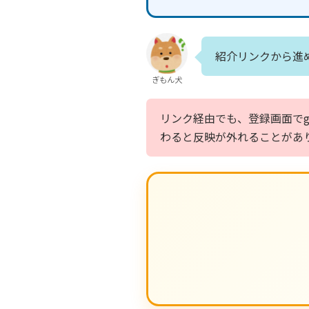
紹介リンクから進
ぎもん犬
リンク経由でも、登録画面でg
わると反映が外れることがあ