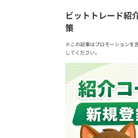
ビットトレード紹
策
※この記事はプロモーションを
してください。