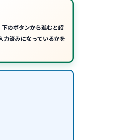
す。下のボタンから進むと紹
入力済みになっているかを