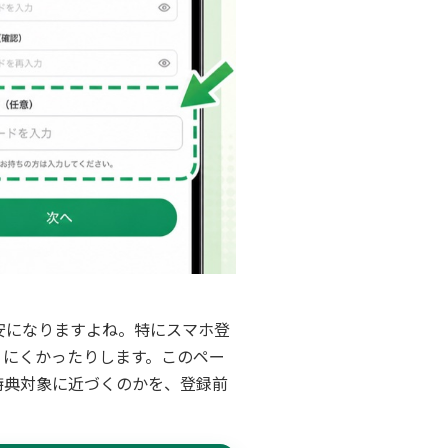
不安になりますよね。特にスマホ登
りにくかったりします。このペー
特典対象に近づくのかを、登録前