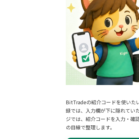
BitTradeの紹介コードを
録では、入力欄が下に隠れてい
ジでは、紹介コードを入力・確
の目線で整理します。