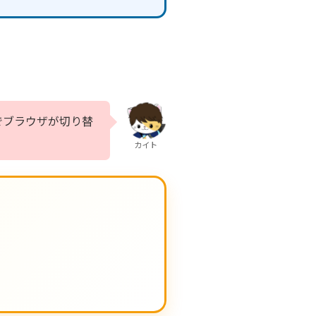
でブラウザが切り替
カイト