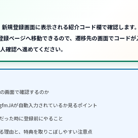
ードは、新規登録画面に表示される紹介コード欄で確認しま
登録ページへ移動できるので、遷移先の画面でコードが
人確認へ進めてください。
をどの画面で確認するのか
fmJAが自動入力されているか見るポイント
だった時に登録前にやること
る理由と、特典を取りこぼしやすい注意点